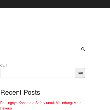
Cari
Cari
Recent Posts
Pentingnya Kacamata Safety untuk Melindungi Mata
Pekerja