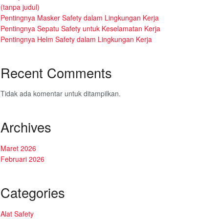
(tanpa judul)
Pentingnya Masker Safety dalam Lingkungan Kerja
Pentingnya Sepatu Safety untuk Keselamatan Kerja
Pentingnya Helm Safety dalam Lingkungan Kerja
Recent Comments
Tidak ada komentar untuk ditampilkan.
Archives
Maret 2026
Februari 2026
Categories
Alat Safety